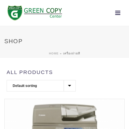
SHOP
HOME
»
เครื่องถ่ายสี
ALL PRODUCTS