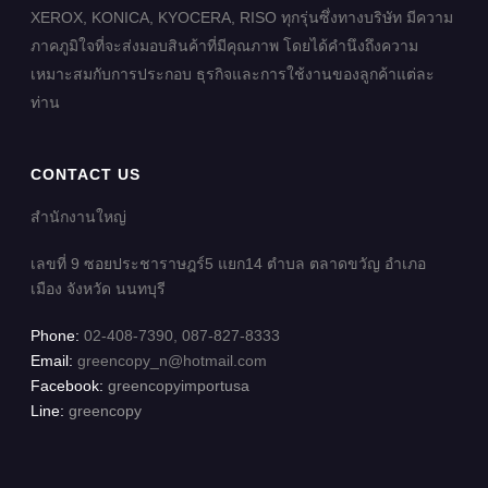
XEROX, KONICA, KYOCERA, RISO ทุกรุ่นซึ่งทางบริษัท มีความ
ภาคภูมิใจที่จะส่งมอบสินค้าที่มีคุณภาพ โดยได้คำนึงถึงความ
เหมาะสมกับการประกอบ ธุรกิจและการใช้งานของลูกค้าแต่ละ
ท่าน
CONTACT US
สำนักงานใหญ่
เลขที่ 9 ซอยประชาราษฎร์5 แยก14 ตำบล ตลาดขวัญ อำเภอ
เมือง จังหวัด นนทบุรี
Phone:
02-408-7390, 087-827-8333
Email:
greencopy_n@hotmail.com
Facebook:
greencopyimportusa
Line:
greencopy