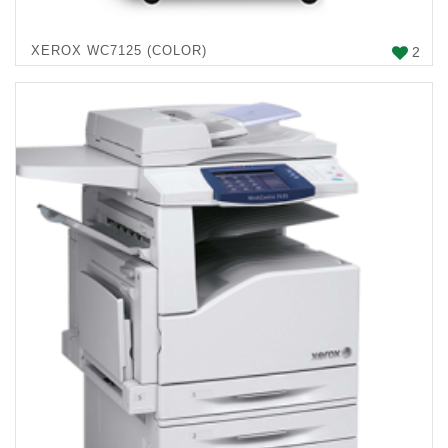
XEROX WC7125 (COLOR)
2