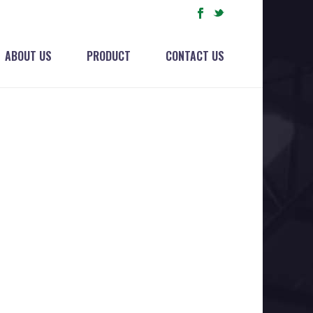
ABOUT US
PRODUCT
CONTACT US