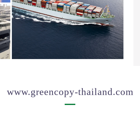
www.greencopy-thailand.com