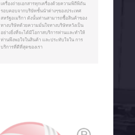
เครื่องถ่ายเอกสารทุกเครื่องด้วยความพิถีพิถัน
รอบคอบจากบริษัทชั้นนำต่างๆของประเทศ
สหรัฐอเมริกา ดังนั้นท่านสามารถซื้อสินค้าของ
ทางบริษัทด้วยความมั่นใจทางบริษัทหวังเป็น
อย่างยิ่งที่จะได้มีโอกาสบริการท่านและทำให้
ท่านพึงพอใจในสินค้า และประทับใจใน การ
บริการที่ดีที่สุดของเรา