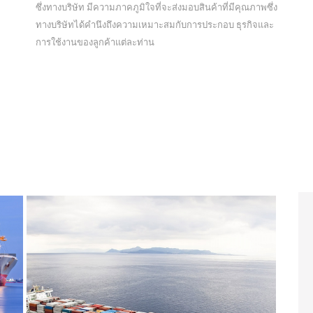
ซึ่งทางบริษัท มีความภาคภูมิใจที่จะส่งมอบสินค้าที่มีคุณภาพซึ่ง
ทางบริษัทได้คำนึงถึงความเหมาะสมกับการประกอบ ธุรกิจและ
การใช้งานของลูกค้าแต่ละท่าน