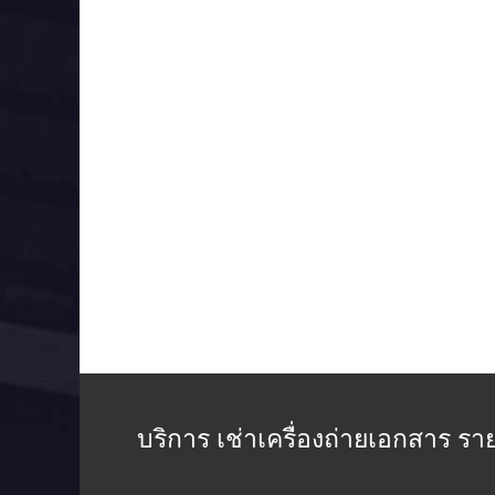
บริการ เช่าเครื่องถ่ายเอกสาร ราย