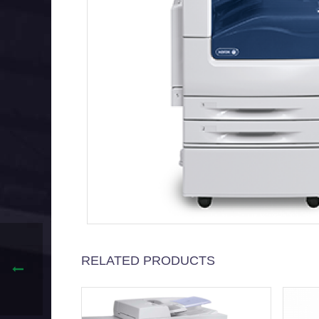
RELATED PRODUCTS