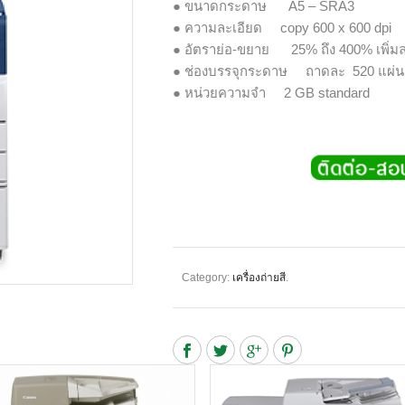
● ขนาดกระดาษ A5 – SRA3
● ความละเอียด copy 600 x 600 dpi pr
● อัตราย่อ-ขยาย 25% ถึง 400% เพิ่มล
● ช่องบรรจุกระดาษ ถาดละ 520 แผ่น 
● หน่วยความจำ 2 GB standard
Category:
เครื่องถ่ายสี
.