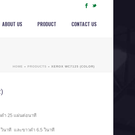
ABOUT US
PRODUCT
CONTACT US
HOME
»
PRODUCTS
»
XEROX WC7125 (COLOR)
)
ดำ 25 แผ่นต่อนาที
ินาที และขาวดำ 6.5 วินาที