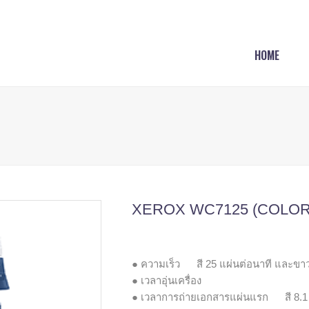
HOME
XEROX WC7125 (COLOR
● ความเร็ว สี 25 แผ่นต่อนาที และขาว
● เวลาอุ่นเครื่อง
● เวลาการถ่ายเอกสารแผ่นแรก สี 8.1 ว