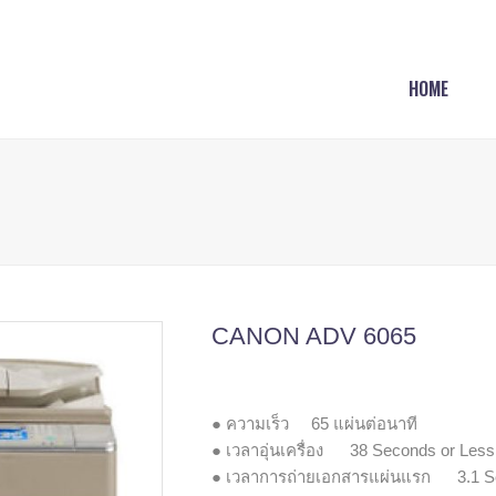
HOME
CANON ADV 6065
● ความเร็ว 65 แผ่นต่อนาที
● เวลาอุ่นเครื่อง 38 Seconds or Less
● เวลาการถ่ายเอกสารแผ่นแรก 3.1 Se