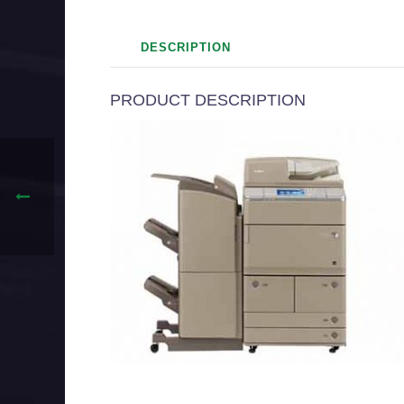
DESCRIPTION
PRODUCT DESCRIPTION